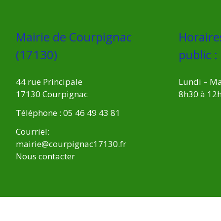
Mairie de Courpignac
Horaire
(17130)
public :
44 rue Principale
Lundi – Ma
17130 Courpignac
8h30 à 12
Téléphone : 05 46 49 43 81
Courriel:
mairie@courpignac17130.fr
Nous contacter