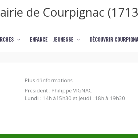
airie de Courpignac (1713
RCHES
ENFANCE – JEUNESSE
DÉCOUVRIR COURPIGN
Plus d'informations
Président : Philippe VIGNAC
Lundi : 14h à15h30 et Jeudi : 18h à 19h30