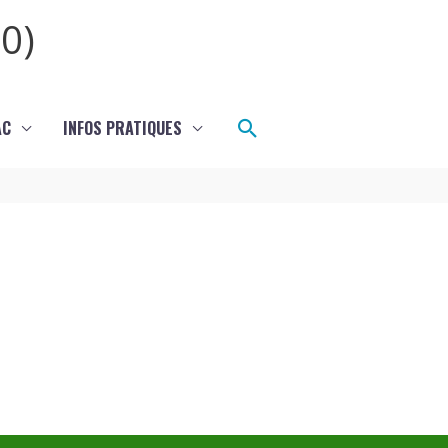
0)
Rechercher
AC
INFOS PRATIQUES