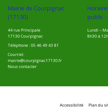
Mairie de Courpignac
Horaire
(17130)
public :
44 rue Principale
Lundi – Ma
17130 Courpignac
8h30 à 12
Téléphone : 05 46 49 43 81
Courriel:
mairie@courpignac17130.fr
Nous contacter
Accessibilité
Plan du si