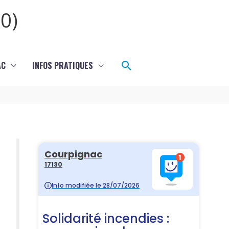
0)
Rechercher
AC
INFOS PRATIQUES