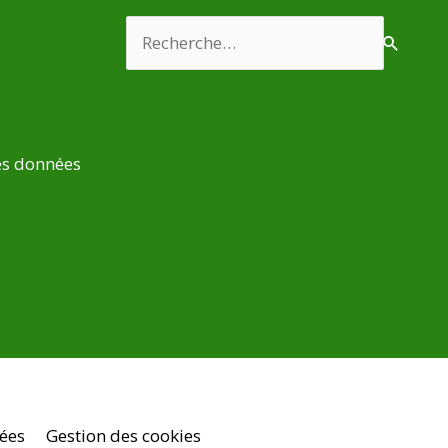
Rechercher :
es données
nées
Gestion des cookies