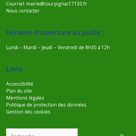
Courriel: mairie@courpignac17130.fr
Nous contacter
Horaires d’ouverture au public :
Lundi – Mardi – Jeudi – Vendredi de 8h30 à 12h
Liens
Accessibilité
Plan du site
Mentions légales
Politique de protection des données
Gestion des cookies
Rechercher :