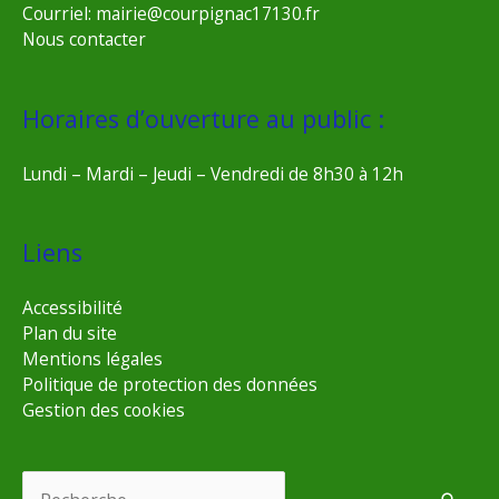
Courriel: mairie@courpignac17130.fr
Nous contacter
Horaires d’ouverture au public :
Lundi – Mardi – Jeudi – Vendredi de 8h30 à 12h
Liens
Accessibilité
Plan du site
Mentions légales
Politique de protection des données
Gestion des cookies
Rechercher :