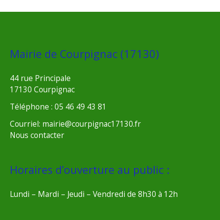
Mairie de Courpignac (17130)
44 rue Principale
17130 Courpignac
Téléphone : 05 46 49 43 81
Courriel: mairie@courpignac17130.fr
Nous contacter
Horaires d’ouverture au public :
Lundi – Mardi – Jeudi – Vendredi de 8h30 à 12h