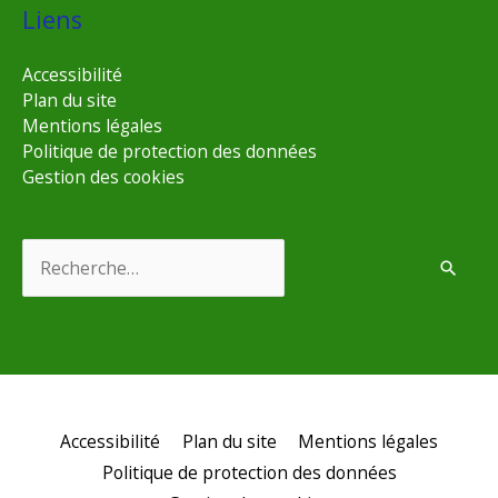
Liens
Accessibilité
Plan du site
Mentions légales
Politique de protection des données
Gestion des cookies
Rechercher :
Accessibilité
Plan du site
Mentions légales
Politique de protection des données