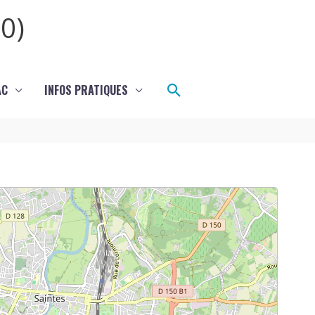
0)
Rechercher
AC
INFOS PRATIQUES