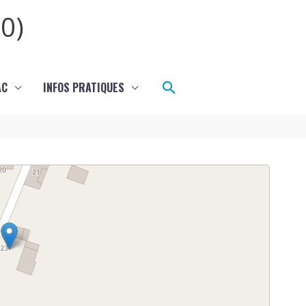
0)
Rechercher
AC
INFOS PRATIQUES