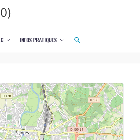
0)
Rechercher
AC
INFOS PRATIQUES