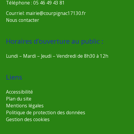
Téléphone : 05 46 49 43 81
Courriel: mairie@courpignac17130.fr
Nous contacter
Horaires d’ouverture au public :
Lundi – Mardi – Jeudi – Vendredi de 8h30 à 12h
Liens
Accessibilité
Plan du site
Mentions légales
Politique de protection des données
Gestion des cookies