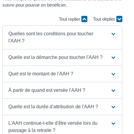
suivre pour pouvoir en bénéficier.
Tout replier
Tout déplier
Quelles sont les conditions pour toucher
l'AAH ?
Quelle est la démarche pour toucher l'AAH ?
Quel est le montant de l'AAH ?
À partir de quand est versée l'AAH ?
Quelle est la durée d'attribution de l'AAH ?
L'AAH continue-t-elle d'être versée lors du
passage à la retraite ?