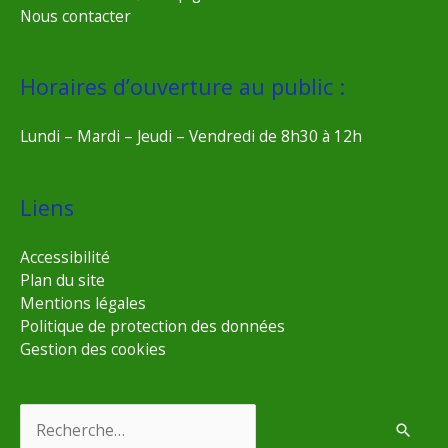
Nous contacter
Horaires d’ouverture au public :
Lundi – Mardi – Jeudi – Vendredi de 8h30 à 12h
Liens
Accessibilité
Plan du site
Mentions légales
Politique de protection des données
Gestion des cookies
Rechercher :