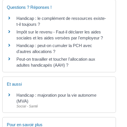
Questions ? Réponses !
Handicap : le complément de ressources existe-
t-il toujours ?
Impôt sur le revenu - Faut-il déclarer les aides
sociales et les aides versées par l'employeur ?
Handicap : peut-on cumuler la PCH avec
d'autres allocations ?
Peut-on travailler et toucher l'allocation aux
adultes handicapés (AAH) ?
Et aussi
Handicap : majoration pour la vie autonome
(MVA)
Social - Santé
Pour en savoir plus