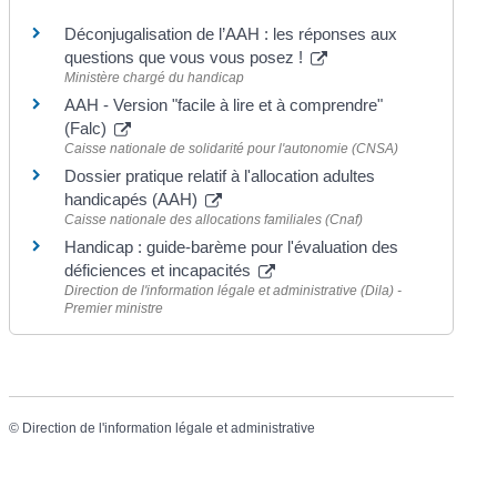
Déconjugalisation de l’AAH : les réponses aux
questions que vous vous posez !
Ministère chargé du handicap
AAH - Version "facile à lire et à comprendre"
(Falc)
Caisse nationale de solidarité pour l'autonomie (CNSA)
Dossier pratique relatif à l'allocation adultes
handicapés (AAH)
Caisse nationale des allocations familiales (Cnaf)
Handicap : guide-barème pour l'évaluation des
déficiences et incapacités
Direction de l'information légale et administrative (Dila) -
Premier ministre
©
Direction de l'information légale et administrative