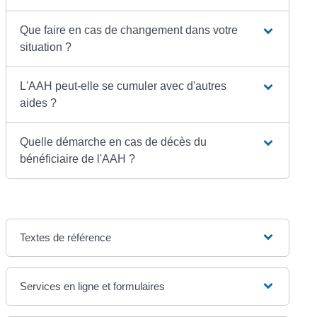
Que faire en cas de changement dans votre
situation ?
L'AAH peut-elle se cumuler avec d'autres
aides ?
Quelle démarche en cas de décès du
bénéficiaire de l'AAH ?
Textes de référence
Services en ligne et formulaires