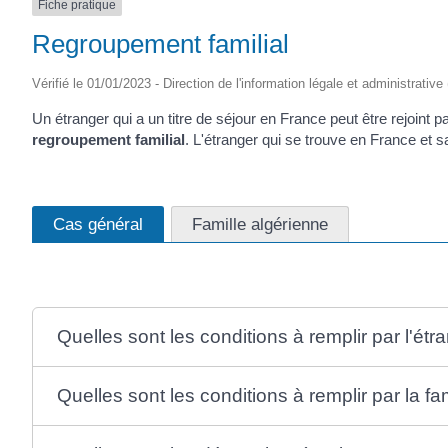
Fiche pratique
Regroupement familial
Vérifié le 01/01/2023 - Direction de l'information légale et administrative
Un étranger qui a un titre de séjour en France peut être rejoint 
regroupement familial
. L'étranger qui se trouve en France et sa
Cas général
Famille algérienne
Quelles sont les conditions à remplir par l'ét
Quelles sont les conditions à remplir par la fam