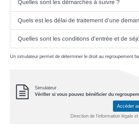
Quelles sont les démarches à suivre ?
Quels est les délai de traitement d'une dema
Quelles sont les conditions d'entrée et de séj
Un simulateur permet de déterminer le droit au regroupement fam
Simulateur
Vérifier si vous pouvez bénéficier du regroupeme
Accéder a
Direction de l'information légale et