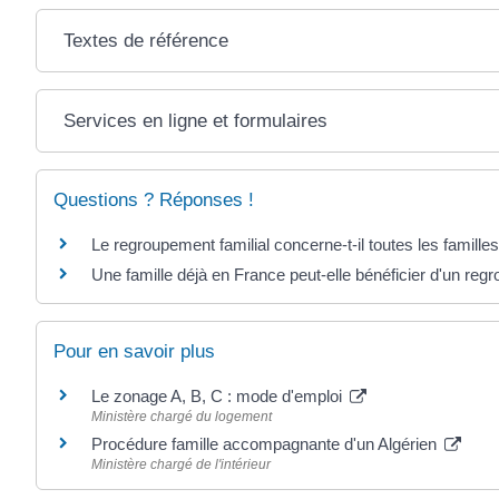
Textes de référence
Services en ligne et formulaires
Questions ? Réponses !
Le regroupement familial concerne-t-il toutes les famille
Une famille déjà en France peut-elle bénéficier d'un regr
Pour en savoir plus
Le zonage A, B, C : mode d'emploi
Ministère chargé du logement
Procédure famille accompagnante d'un Algérien
Ministère chargé de l'intérieur