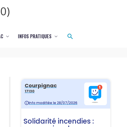
0)
Rechercher
AC
INFOS PRATIQUES