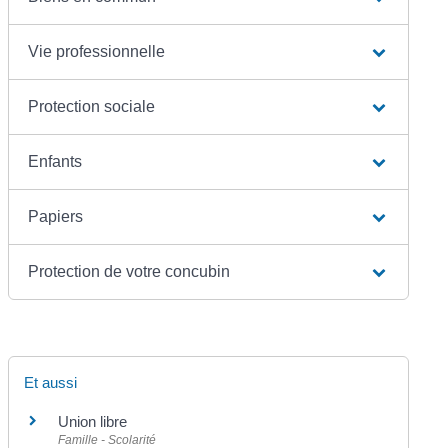
Vie professionnelle
Protection sociale
Enfants
Papiers
Protection de votre concubin
Et aussi
Union libre
Famille - Scolarité