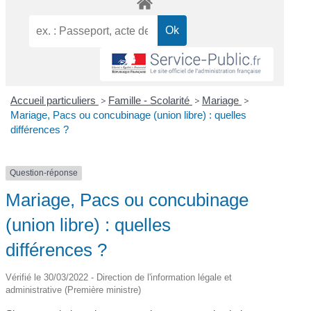
Accueil particuliers
>
Famille - Scolarité
>
Mariage
>
Mariage, Pacs ou concubinage (union libre) : quelles
différences ?
Question-réponse
Mariage, Pacs ou concubinage
(union libre) : quelles
différences ?
Vérifié le 30/03/2022 - Direction de l'information légale et
administrative (Première ministre)