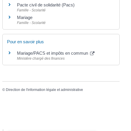
Pacte civil de solidarité (Pacs)
Famille - Scolarité
Mariage
Famille - Scolarité
Pour en savoir plus
Mariage/PACS et impôts en commun
Ministère chargé des finances
©
Direction de l'information légale et administrative