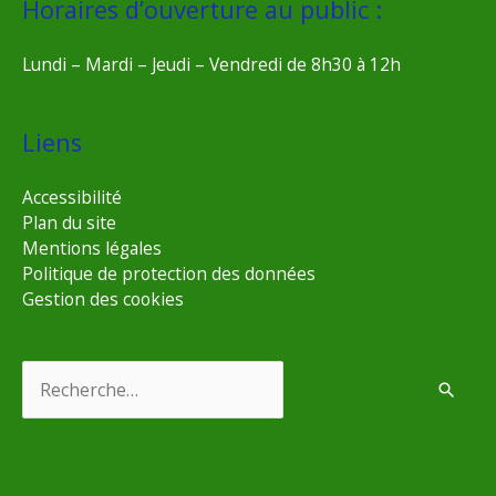
Horaires d’ouverture au public :
Lundi – Mardi – Jeudi – Vendredi de 8h30 à 12h
Liens
Accessibilité
Plan du site
Mentions légales
Politique de protection des données
Gestion des cookies
Rechercher :