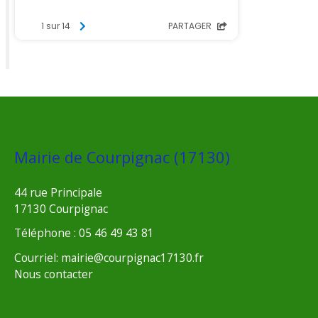
Mairie de Courpignac (17130)
44 rue Principale
17130 Courpignac
Téléphone : 05 46 49 43 81
Courriel: mairie@courpignac17130.fr
Nous contacter