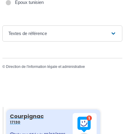
Époux tunisien
Textes de référence
©
Direction de l'information légale et administrative