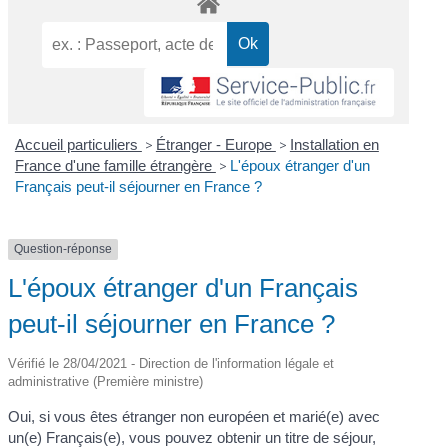
Accueil particuliers
>
Étranger - Europe
>
Installation en
France d'une famille étrangère
>
L'époux étranger d'un
Français peut-il séjourner en France ?
Question-réponse
L'époux étranger d'un Français
peut-il séjourner en France ?
Vérifié le 28/04/2021 - Direction de l'information légale et
administrative (Première ministre)
Oui, si vous êtes étranger non européen et marié(e) avec
un(e) Français(e), vous pouvez obtenir un titre de séjour,