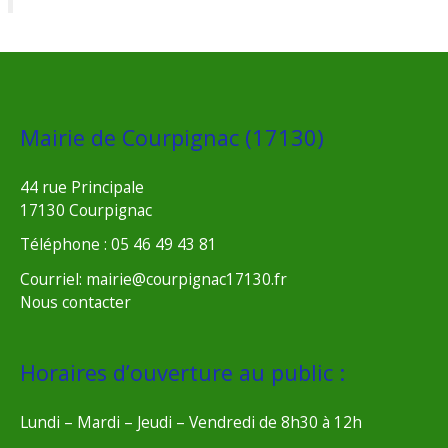
Mairie de Courpignac (17130)
44 rue Principale
17130 Courpignac
Téléphone : 05 46 49 43 81
Courriel: mairie@courpignac17130.fr
Nous contacter
Horaires d’ouverture au public :
Lundi – Mardi – Jeudi – Vendredi de 8h30 à 12h