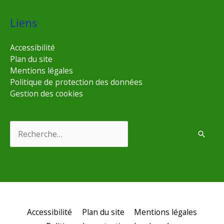
Liens
Accessibilité
Plan du site
Mentions légales
Politique de protection des données
Gestion des cookies
Rechercher :
Accessibilité
Plan du site
Mentions légales