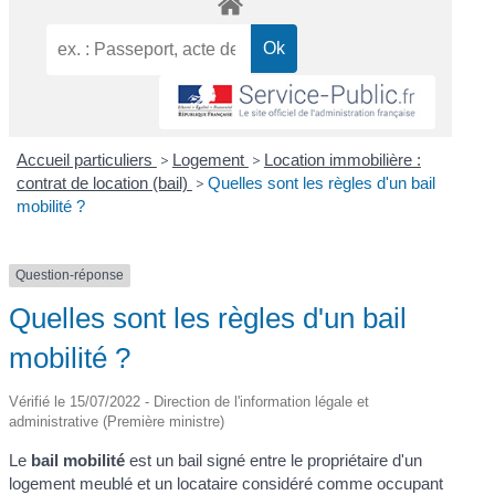
Accueil particuliers
>
Logement
>
Location immobilière :
contrat de location (bail)
>
Quelles sont les règles d'un bail
mobilité ?
Question-réponse
Quelles sont les règles d'un bail
mobilité ?
Vérifié le 15/07/2022 - Direction de l'information légale et
administrative (Première ministre)
Le
bail mobilité
est un bail signé entre le propriétaire d'un
logement meublé et un locataire considéré comme occupant