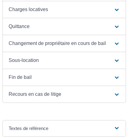
Charges locatives
Quittance
Changement de propriétaire en cours de bail
Sous-location
Fin de bail
Recours en cas de litige
Textes de référence