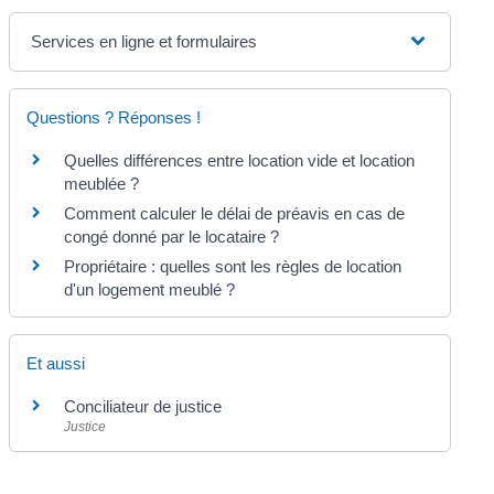
Services en ligne et formulaires
Questions ? Réponses !
Quelles différences entre location vide et location
meublée ?
Comment calculer le délai de préavis en cas de
congé donné par le locataire ?
Propriétaire : quelles sont les règles de location
d'un logement meublé ?
Et aussi
Conciliateur de justice
Justice