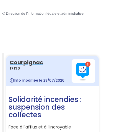
©
Direction de l'information légale et administrative