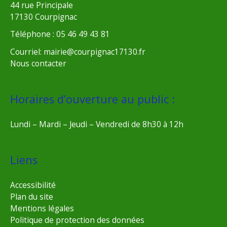
44 rue Principale
17130 Courpignac
Téléphone : 05 46 49 43 81
Courriel: mairie@courpignac17130.fr
Nous contacter
Horaires d’ouverture au public :
Lundi – Mardi – Jeudi – Vendredi de 8h30 à 12h
Liens
Accessibilité
Plan du site
Mentions légales
Politique de protection des données