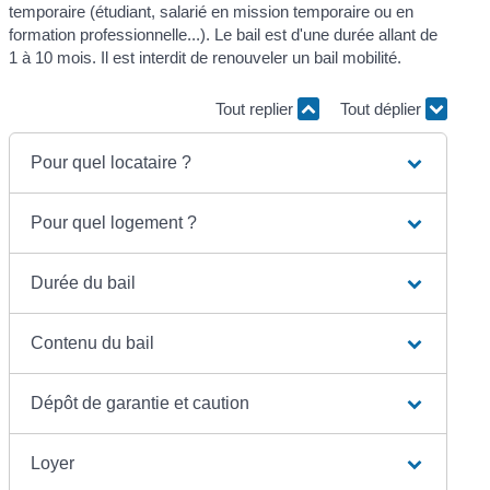
temporaire (étudiant, salarié en mission temporaire ou en
formation professionnelle...). Le bail est d'une durée allant de
1 à 10 mois. Il est interdit de renouveler un bail mobilité.
Tout replier
Tout déplier
Pour quel locataire ?
Pour quel logement ?
Durée du bail
Contenu du bail
Dépôt de garantie et caution
Loyer