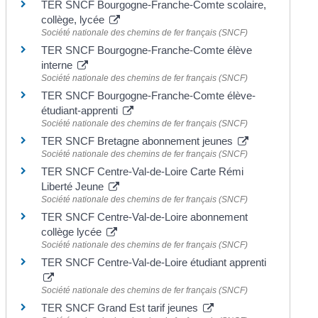
TER SNCF Bourgogne-Franche-Comte scolaire,
collège, lycée
Société nationale des chemins de fer français (SNCF)
TER SNCF Bourgogne-Franche-Comte élève
interne
Société nationale des chemins de fer français (SNCF)
TER SNCF Bourgogne-Franche-Comte élève-
étudiant-apprenti
Société nationale des chemins de fer français (SNCF)
TER SNCF Bretagne abonnement jeunes
Société nationale des chemins de fer français (SNCF)
TER SNCF Centre-Val-de-Loire Carte Rémi
Liberté Jeune
Société nationale des chemins de fer français (SNCF)
TER SNCF Centre-Val-de-Loire abonnement
collège lycée
Société nationale des chemins de fer français (SNCF)
TER SNCF Centre-Val-de-Loire étudiant apprenti
Société nationale des chemins de fer français (SNCF)
TER SNCF Grand Est tarif jeunes