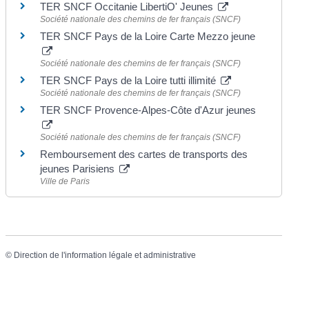
TER SNCF Occitanie LibertiO' Jeunes
Société nationale des chemins de fer français (SNCF)
TER SNCF Pays de la Loire Carte Mezzo jeune
Société nationale des chemins de fer français (SNCF)
TER SNCF Pays de la Loire tutti illimité
Société nationale des chemins de fer français (SNCF)
TER SNCF Provence-Alpes-Côte d'Azur jeunes
Société nationale des chemins de fer français (SNCF)
Remboursement des cartes de transports des
jeunes Parisiens
Ville de Paris
©
Direction de l'information légale et administrative