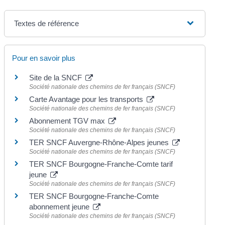
Textes de référence
Pour en savoir plus
Site de la SNCF
Société nationale des chemins de fer français (SNCF)
Carte Avantage pour les transports
Société nationale des chemins de fer français (SNCF)
Abonnement TGV max
Société nationale des chemins de fer français (SNCF)
TER SNCF Auvergne-Rhône-Alpes jeunes
Société nationale des chemins de fer français (SNCF)
TER SNCF Bourgogne-Franche-Comte tarif
jeune
Société nationale des chemins de fer français (SNCF)
TER SNCF Bourgogne-Franche-Comte
abonnement jeune
Société nationale des chemins de fer français (SNCF)