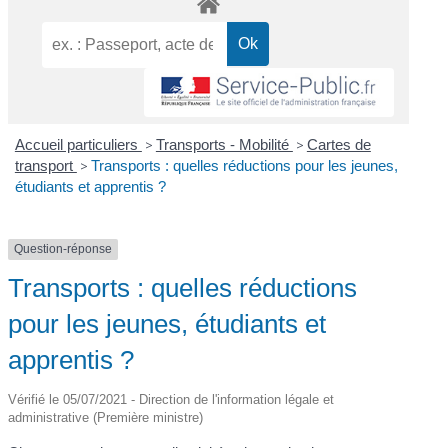
Accueil particuliers
>
Transports - Mobilité
>
Cartes de
transport
>
Transports : quelles réductions pour les jeunes,
étudiants et apprentis ?
Question-réponse
Transports : quelles réductions
pour les jeunes, étudiants et
apprentis ?
Vérifié le 05/07/2021 - Direction de l'information légale et
administrative (Première ministre)