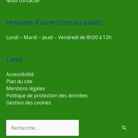
Nous contacter
Horaires d’ouverture au public :
Lundi – Mardi – Jeudi – Vendredi de 8h30 à 12h
Liens
Accessibilité
Plan du site
Mentions légales
Politique de protection des données
Gestion des cookies
Rechercher :