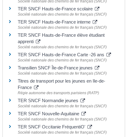
Société nationale des chemins de fer français (SNCF)
TER SNCF Hauts-de-France scolaire
Société nationale des chemins de fer français (SNCF)
TER SNCF Hauts-de-France interne
Société nationale des chemins de fer français (SNCF)
TER SNCF Hauts-de-France élève étudiant
apprenti
Société nationale des chemins de fer français (SNCF)
TER SNCF Hauts-de-France Carte -26 ans
Société nationale des chemins de fer français (SNCF)
Transilien SNCF Île-de-France jeunes
Société nationale des chemins de fer français (SNCF)
Titres de transport pour les jeunes en Ile-de-
France
Régie autonome des transports parisiens (RATP)
TER SNCF Normandie jeunes
Société nationale des chemins de fer français (SNCF)
TER SNCF Nouvelle-Aquitaine
Société nationale des chemins de fer français (SNCF)
TER SNCF Occitanie FréquentiO'
Société nationale des chemins de fer français (SNCF)