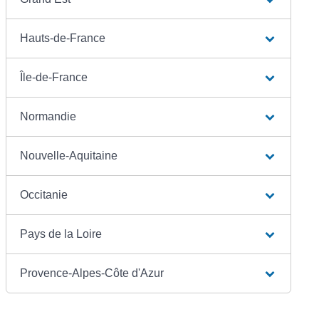
Hauts-de-France
Île-de-France
Normandie
Nouvelle-Aquitaine
Occitanie
Pays de la Loire
Provence-Alpes-Côte d'Azur