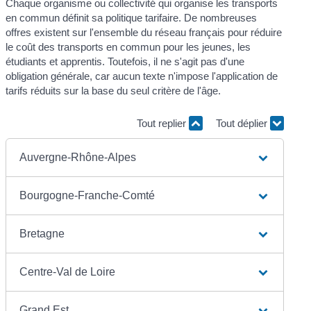
Chaque organisme ou collectivité qui organise les transports
en commun définit sa politique tarifaire. De nombreuses
offres existent sur l'ensemble du réseau français pour réduire
le coût des transports en commun pour les jeunes, les
étudiants et apprentis. Toutefois, il ne s'agit pas d'une
obligation générale, car aucun texte n'impose l'application de
tarifs réduits sur la base du seul critère de l'âge.
Tout replier
Tout déplier
Auvergne-Rhône-Alpes
Bourgogne-Franche-Comté
Bretagne
Centre-Val de Loire
Grand Est