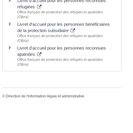
Livret d'accueil pour les personnes reconnues
réfugiées
Office français de protection des réfugiés et apatrides
(Ofpra)
Livret d'accueil pour les personnes bénéficiaires
de la protection subsidiaire
Office français de protection des réfugiés et apatrides
(Ofpra)
Livret d'accueil pour les personnes reconnues
apatrides
Office français de protection des réfugiés et apatrides
(Ofpra)
©
Direction de l'information légale et administrative