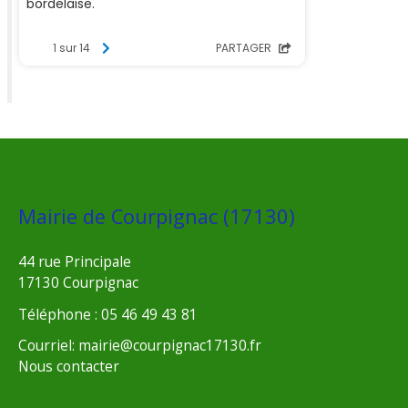
Mairie de Courpignac (17130)
44 rue Principale
17130 Courpignac
Téléphone : 05 46 49 43 81
Courriel: mairie@courpignac17130.fr
Nous contacter