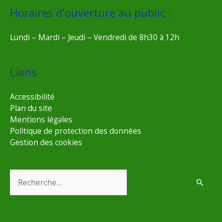
Horaires d’ouverture au public :
Lundi – Mardi – Jeudi – Vendredi de 8h30 à 12h
Liens
Accessibilité
Plan du site
Mentions légales
Politique de protection des données
Gestion des cookies
Rechercher :