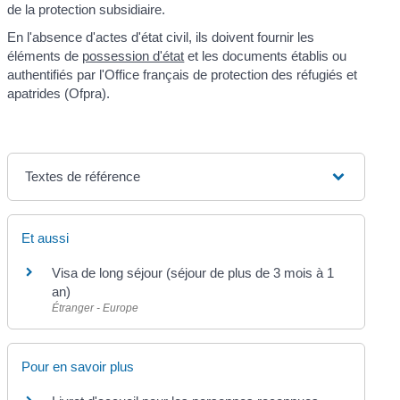
de la protection subsidiaire.
En l'absence d'actes d'état civil, ils doivent fournir les
éléments de
possession d'état
et les documents établis ou
authentifiés par l'Office français de protection des réfugiés et
apatrides (Ofpra).
Textes de référence
Et aussi
Visa de long séjour (séjour de plus de 3 mois à 1
an)
Étranger - Europe
Pour en savoir plus