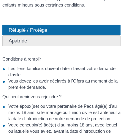
enfants mineurs sous certaines conditions.
Réfugié / Protégé
Apatride
Conditions à remplir
Les liens familiaux doivent dater d'avant votre demande
d'asile.
Vous devez les avoir déclarés à l'
Ofpra
au moment de la
première demande.
Qui peut venir vous rejoindre ?
Votre époux(se) ou votre partenaire de Pacs âgé(e) d'au
moins 18 ans, si le mariage ou l'union civile est antérieur à
la date d'introduction de votre demande de protection
Votre concubin(e) âgé(e) d'au moins 18 ans, avec lequel
ou laquelle vous aviez, avant la date d'introduction de