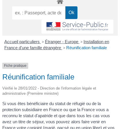
Accueil particuliers
>
Étranger - Europe
>
Installation en
France d'une famille étrangère
>
Réunification familiale
Fiche pratique
Réunification familiale
Vérifié le 28/01/2022 - Direction de l'information légale et
administrative (Première ministre)
Si vous êtes bénéficiaire du statut de réfugié ou de la
protection subsidiaire en France ou que la France vous a
reconnu le statut d'apatride et que dans tous les cas vous
avez un titre de séjour, vous pouvez alors faire venir en
France votre conjoint (marié, pacsé ou en union libre) et vos