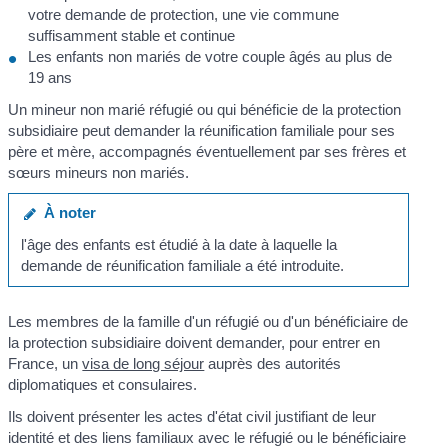
votre demande de protection, une vie commune
suffisamment stable et continue
Les enfants non mariés de votre couple âgés au plus de
19 ans
Un mineur non marié réfugié ou qui bénéficie de la protection
subsidiaire peut demander la réunification familiale pour ses
père et mère, accompagnés éventuellement par ses frères et
sœurs mineurs non mariés.
À noter
l'âge des enfants est étudié à la date à laquelle la
demande de réunification familiale a été introduite.
Les membres de la famille d'un réfugié ou d'un bénéficiaire de
la protection subsidiaire doivent demander, pour entrer en
France, un
visa de long séjour
auprès des autorités
diplomatiques et consulaires.
Ils doivent présenter les actes d'état civil justifiant de leur
identité et des liens familiaux avec le réfugié ou le bénéficiaire