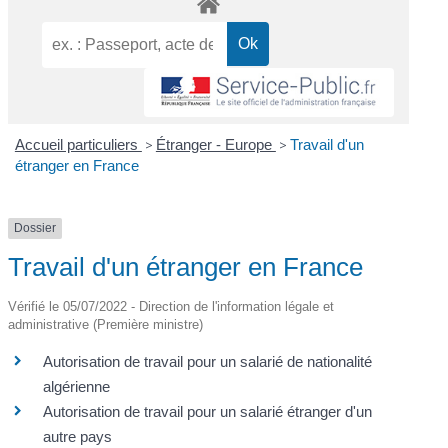
Accueil particuliers
>
Étranger - Europe
>
Travail d'un
étranger en France
Dossier
Travail d'un étranger en France
Vérifié le 05/07/2022 - Direction de l'information légale et
administrative (Première ministre)
Autorisation de travail pour un salarié de nationalité
algérienne
Autorisation de travail pour un salarié étranger d'un
autre pays