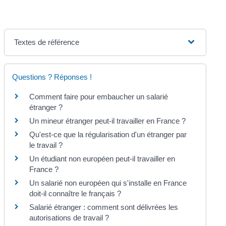
Textes de référence
Questions ? Réponses !
Comment faire pour embaucher un salarié
étranger ?
Un mineur étranger peut-il travailler en France ?
Qu'est-ce que la régularisation d'un étranger par
le travail ?
Un étudiant non européen peut-il travailler en
France ?
Un salarié non européen qui s'installe en France
doit-il connaître le français ?
Salarié étranger : comment sont délivrées les
autorisations de travail ?