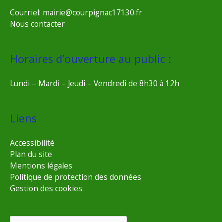
Courriel: mairie@courpignac17130.fr
Nous contacter
Horaires d’ouverture au public :
Lundi – Mardi – Jeudi – Vendredi de 8h30 à 12h
Liens
Accessibilité
Plan du site
Mentions légales
Politique de protection des données
Gestion des cookies
Rechercher :