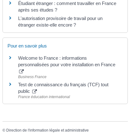
Étudiant étranger : comment travailler en France
après ses études ?
L'autorisation provisoire de travail pour un
étranger existe-elle encore ?
Pour en savoir plus
Welcome to France : informations
personnalisées pour votre installation en France
Business France
Test de connaissance du français (TCF) tout
public
France éducation international
©
Direction de l'information légale et administrative