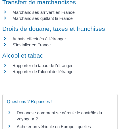
Transfert de marchandises
Marchandises arrivant en France
Marchandises quittant la France
Droits de douane, taxes et franchises
Achats effectués à l'étranger
S'installer en France
Alcool et tabac
Rapporter du tabac de l'étranger
Rapporter de l'alcool de l'étranger
Questions ? Réponses !
Douanes : comment se déroule le contrôle du
voyageur ?
Acheter un véhicule en Europe : quelles