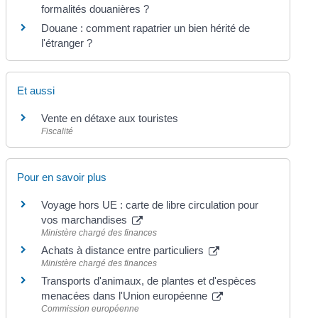
formalités douanières ?
Douane : comment rapatrier un bien hérité de
l'étranger ?
Et aussi
Vente en détaxe aux touristes
Fiscalité
Pour en savoir plus
Voyage hors UE : carte de libre circulation pour
vos marchandises
Ministère chargé des finances
Achats à distance entre particuliers
Ministère chargé des finances
Transports d'animaux, de plantes et d'espèces
menacées dans l'Union européenne
Commission européenne