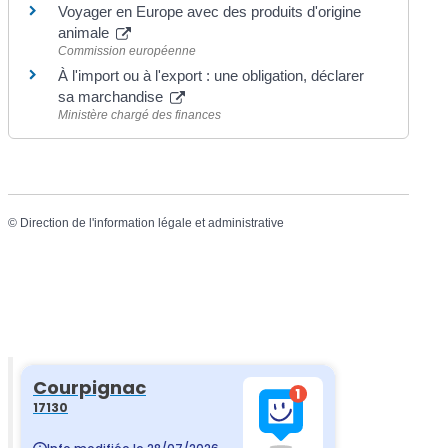
Voyager en Europe avec des produits d'origine
animale
Commission européenne
À l'import ou à l'export : une obligation, déclarer
sa marchandise
Ministère chargé des finances
©
Direction de l'information légale et administrative