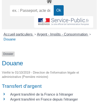
Accueil particuliers
>
Argent - Impôts - Consommation
>
Douane
Dossier
Douane
Vérifié le 01/10/2019 - Direction de l'information légale et
administrative (Première ministre)
Transfert d'argent
Argent transféré de la France à l'étranger
Argent transféré en France depuis l'étranger