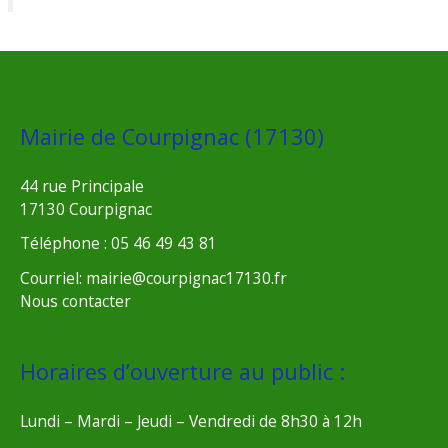
Mairie de Courpignac (17130)
44 rue Principale
17130 Courpignac
Téléphone : 05 46 49 43 81
Courriel: mairie@courpignac17130.fr
Nous contacter
Horaires d’ouverture au public :
Lundi – Mardi – Jeudi – Vendredi de 8h30 à 12h