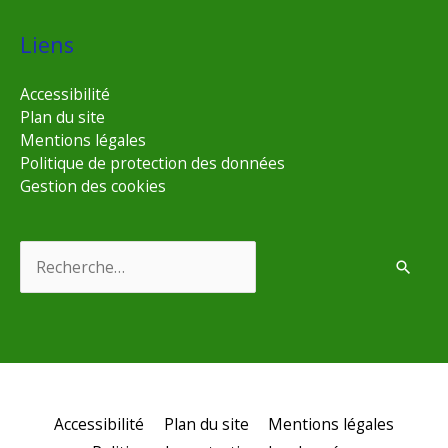
Liens
Accessibilité
Plan du site
Mentions légales
Politique de protection des données
Gestion des cookies
Rechercher :
Accessibilité
Plan du site
Mentions légales