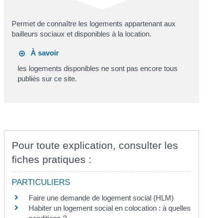
Permet de connaître les logements appartenant aux
bailleurs sociaux et disponibles à la location.
À savoir
les logements disponibles ne sont pas encore tous
publiés sur ce site.
Pour toute explication, consulter les
fiches pratiques :
PARTICULIERS
Faire une demande de logement social (HLM)
Habiter un logement social en colocation : à quelles