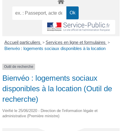
Accueil particuliers
>
Services en ligne et formulaires
>
Bienvéo : logements sociaux disponibles à la location
Outil de recherche
Bienvéo : logements sociaux
disponibles à la location (Outil de
recherche)
Vérifié le 25/06/2020 - Direction de l'information légale et
administrative (Première ministre)