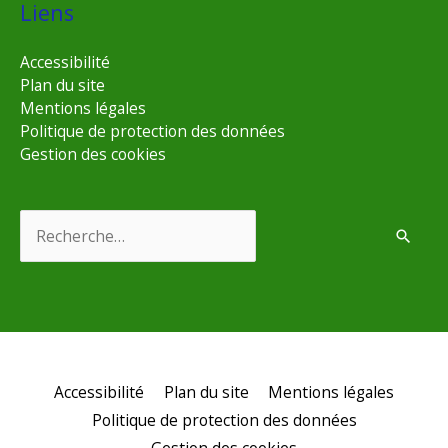
Liens
Accessibilité
Plan du site
Mentions légales
Politique de protection des données
Gestion des cookies
Rechercher :
Accessibilité
Plan du site
Mentions légales
Politique de protection des données