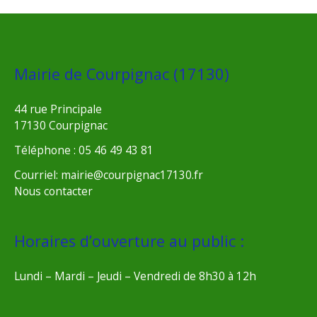
Mairie de Courpignac (17130)
44 rue Principale
17130 Courpignac
Téléphone : 05 46 49 43 81
Courriel: mairie@courpignac17130.fr
Nous contacter
Horaires d’ouverture au public :
Lundi – Mardi – Jeudi – Vendredi de 8h30 à 12h