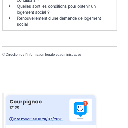
conditions ?
Quelles sont les conditions pour obtenir un
logement social ?
Renouvellement d'une demande de logement
social
©
Direction de l'information légale et administrative