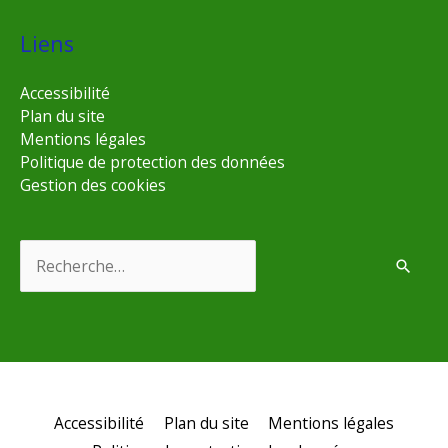
Liens
Accessibilité
Plan du site
Mentions légales
Politique de protection des données
Gestion des cookies
Rechercher :
Accessibilité
Plan du site
Mentions légales