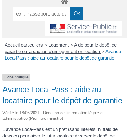
Accueil particuliers
>
Logement
>
Aide pour le dépôt de
garantie ou la caution d'un logement en location
>
Avance
Loca-Pass : aide au locataire pour le dépôt de garantie
Fiche pratique
Avance Loca-Pass : aide au
locataire pour le dépôt de garantie
Vérifié le 18/06/2021 - Direction de l'information légale et
administrative (Première ministre)
L'avance Loca-Pass est un prêt (sans intérêts, ni frais de
dossier) pour aider le futur locataire à verser le
dépôt de