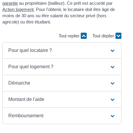
garantie
au propriétaire (bailleur). Ce prêt est accordé par
Action logement
. Pour l'obtenir, le locataire doit être âgé de
moins de 30 ans ou être salarié du secteur privé (hors
agricole) ou être étudiant.
Tout replier
Tout déplier
Pour quel locataire ?
Pour quel logement ?
Démarche
Montant de l'aide
Remboursement