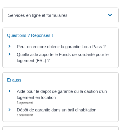
Services en ligne et formulaires
Questions ? Réponses !
Peut-on encore obtenir la garantie Loca-Pass ?
Quelle aide apporte le Fonds de solidarité pour le
logement (FSL) ?
Et aussi
Aide pour le dépôt de garantie ou la caution d'un
logement en location
Logement
Dépôt de garantie dans un bail d'habitation
Logement