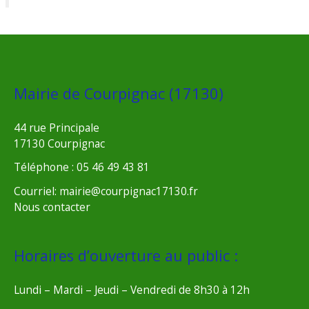
Mairie de Courpignac (17130)
44 rue Principale
17130 Courpignac
Téléphone : 05 46 49 43 81
Courriel: mairie@courpignac17130.fr
Nous contacter
Horaires d’ouverture au public :
Lundi – Mardi – Jeudi – Vendredi de 8h30 à 12h