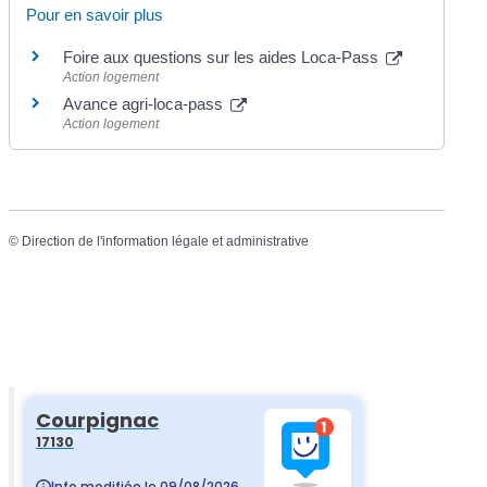
Pour en savoir plus
Foire aux questions sur les aides Loca-Pass
Action logement
Avance agri-loca-pass
Action logement
©
Direction de l'information légale et administrative