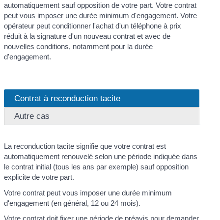
automatiquement sauf opposition de votre part. Votre contrat
peut vous imposer une durée minimum d'engagement. Votre
opérateur peut conditionner l'achat d'un téléphone à prix
réduit à la signature d'un nouveau contrat et avec de
nouvelles conditions, notamment pour la durée
d'engagement.
Contrat à reconduction tacite
Autre cas
La reconduction tacite signifie que votre contrat est
automatiquement renouvelé selon une période indiquée dans
le contrat initial (tous les ans par exemple) sauf opposition
explicite de votre part.
Votre contrat peut vous imposer une durée minimum
d'engagement (en général, 12 ou 24 mois).
Votre contrat doit fixer une période de préavis pour demander