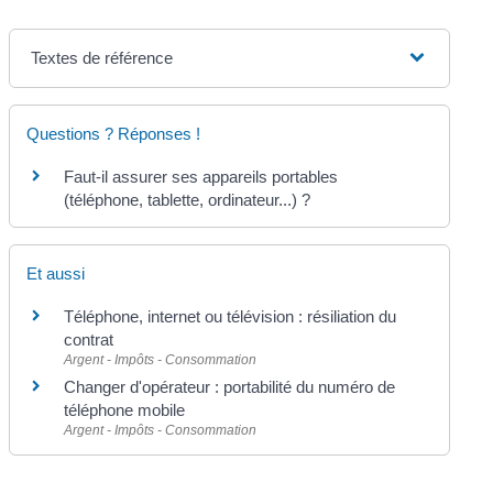
Textes de référence
Questions ? Réponses !
Faut-il assurer ses appareils portables
(téléphone, tablette, ordinateur...) ?
Et aussi
Téléphone, internet ou télévision : résiliation du
contrat
Argent - Impôts - Consommation
Changer d'opérateur : portabilité du numéro de
téléphone mobile
Argent - Impôts - Consommation