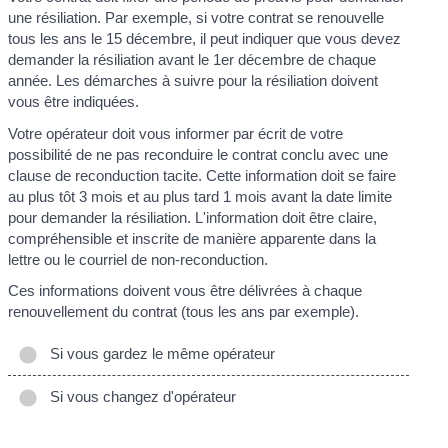
une résiliation. Par exemple, si votre contrat se renouvelle
tous les ans le 15 décembre, il peut indiquer que vous devez
demander la résiliation avant le 1
er
décembre de chaque
année. Les démarches à suivre pour la résiliation doivent
vous être indiquées.
Votre opérateur doit vous informer par écrit de votre
possibilité de ne pas reconduire le contrat conclu avec une
clause de reconduction tacite. Cette information doit se faire
au plus tôt 3 mois et au plus tard 1 mois avant la date limite
pour demander la résiliation. L'information doit être claire,
compréhensible et inscrite de manière apparente dans la
lettre ou le courriel de non-reconduction.
Ces informations doivent vous être délivrées à chaque
renouvellement du contrat (tous les ans par exemple).
Si vous gardez le même opérateur
Si vous changez d'opérateur