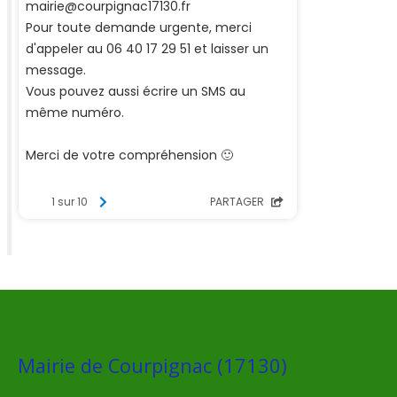
Mairie de Courpignac (17130)