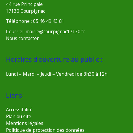
44 rue Principale
17130 Courpignac
Téléphone : 05 46 49 43 81
Courriel: mairie@courpignac17130.fr
Nous contacter
Horaires d’ouverture au public :
Lundi – Mardi – Jeudi – Vendredi de 8h30 à 12h
Liens
Accessibilité
Plan du site
Mentions légales
Politique de protection des données