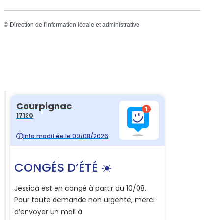
©
Direction de l'information légale et administrative