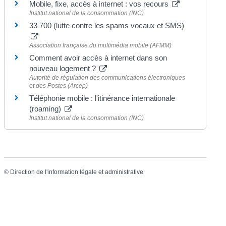
Mobile, fixe, accès à internet : vos recours
Institut national de la consommation (INC)
33 700 (lutte contre les spams vocaux et SMS)
Association française du multimédia mobile (AFMM)
Comment avoir accès à internet dans son
nouveau logement ?
Autorité de régulation des communications électroniques
et des Postes (Arcep)
Téléphonie mobile : l'itinérance internationale
(roaming)
Institut national de la consommation (INC)
©
Direction de l'information légale et administrative