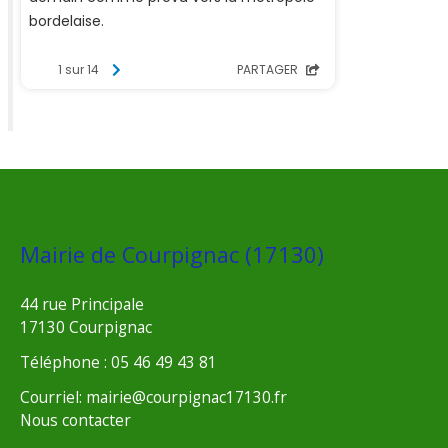
Mairie de Courpignac (17130)
44 rue Principale
17130 Courpignac
Téléphone : 05 46 49 43 81
Courriel: mairie@courpignac17130.fr
Nous contacter