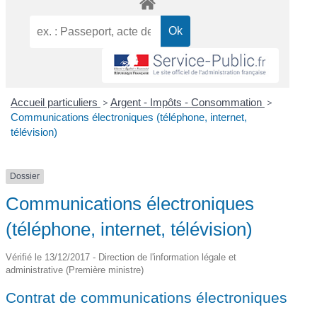
Accueil particuliers
>
Argent - Impôts - Consommation
>
Communications électroniques (téléphone, internet,
télévision)
Dossier
Communications électroniques
(téléphone, internet, télévision)
Vérifié le 13/12/2017 - Direction de l'information légale et
administrative (Première ministre)
Contrat de communications électroniques