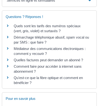
Services en ligne et formulaires
Questions ? Réponses !
Quels sont les tarifs des numéros spéciaux
(vert, gris, violet) et surtaxés ?
Démarchage téléphonique abusif, spam vocal ou
par SMS : que faire ?
Médiateur des communications électroniques :
comment y recourir ?
Quelles factures peut demander un abonné ?
Comment faire pour accéder à internet sans
abonnement ?
Qu'est-ce que la fibre optique et comment en
bénéficier ?
Pour en savoir plus