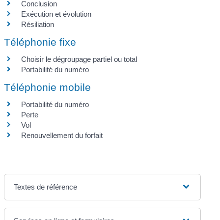
Conclusion
Exécution et évolution
Résiliation
Téléphonie fixe
Choisir le dégroupage partiel ou total
Portabilité du numéro
Téléphonie mobile
Portabilité du numéro
Perte
Vol
Renouvellement du forfait
Textes de référence