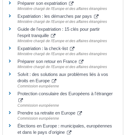
Préparer son expatriation
Ministère chargé de l'Europe et des affaires étrangères
Expatriation : les démarches par pays
Ministère chargé de l'Europe et des affaires étrangères
Guide de l'expatriation : 15 clés pour partir
l'esprit tranquille
Ministère chargé de l'Europe et des affaires étrangères
Expatriation : la check-list
Ministère chargé de l'Europe et des affaires étrangères
Préparer son retour en France
Ministère chargé de l'Europe et des affaires étrangères
Solvit : des solutions aux problèmes liés à vos
droits en Europe
Commission européenne
Protection consulaire des Européens à l'étranger
Commission européenne
Prendre sa retraite en Europe
Commission européenne
Élections en Europe : municipales, européennes
et dans le pays d'origine