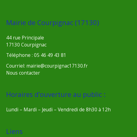
Mairie de Courpignac (17130)
44 rue Principale
17130 Courpignac
Téléphone : 05 46 49 43 81
Courriel: mairie@courpignac17130.fr
Nous contacter
Horaires d’ouverture au public :
Lundi – Mardi – Jeudi – Vendredi de 8h30 à 12h
Liens