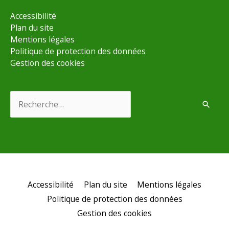
Accessibilité
Plan du site
Mentions légales
Politique de protection des données
Gestion des cookies
Rechercher :
Accessibilité
Plan du site
Mentions légales
Politique de protection des données
Gestion des cookies