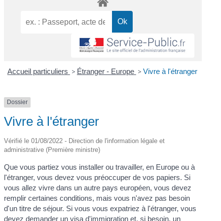
Accueil particuliers
>
Étranger - Europe
>
Vivre à l'étranger
Dossier
Vivre à l'étranger
Vérifié le 01/08/2022 - Direction de l'information légale et
administrative (Première ministre)
Que vous partiez vous installer ou travailler, en Europe ou à
l'étranger, vous devez vous préoccuper de vos papiers. Si
vous allez vivre dans un autre pays européen, vous devez
remplir certaines conditions, mais vous n'avez pas besoin
d'un titre de séjour. Si vous vous expatriez à l'étranger, vous
devez demander un visa d'immigration et, si besoin, un