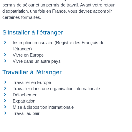
permis de séjour et un permis de travail. Avant votre retour
d'expatriation, une fois en France, vous devrez accomplir
certaines formalités.
S'installer à l'étranger
Inscription consulaire (Registre des Français de
l'étranger)
Vivre en Europe
Vivre dans un autre pays
Travailler à l'étranger
Travailler en Europe
Travailler dans une organisation internationale
Détachement
Expatriation
Mise à disposition internationale
Travail au pair