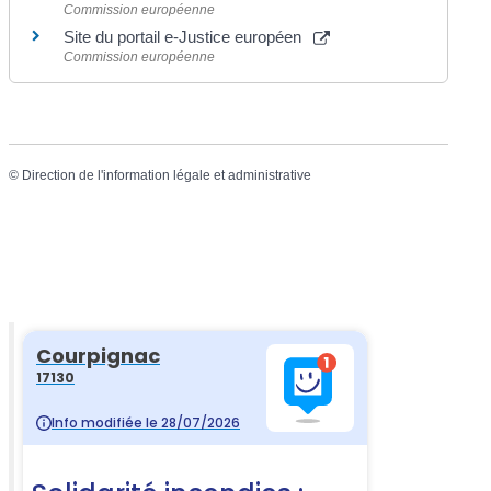
Commission européenne
Site du portail e-Justice européen
Commission européenne
©
Direction de l'information légale et administrative