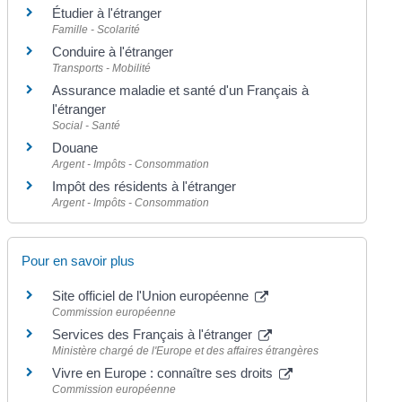
Étudier à l'étranger
Famille - Scolarité
Conduire à l'étranger
Transports - Mobilité
Assurance maladie et santé d'un Français à
l'étranger
Social - Santé
Douane
Argent - Impôts - Consommation
Impôt des résidents à l'étranger
Argent - Impôts - Consommation
Pour en savoir plus
Site officiel de l'Union européenne
Commission européenne
Services des Français à l'étranger
Ministère chargé de l'Europe et des affaires étrangères
Vivre en Europe : connaître ses droits
Commission européenne