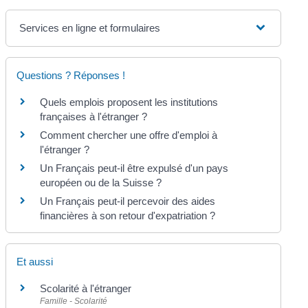
Services en ligne et formulaires
Questions ? Réponses !
Quels emplois proposent les institutions
françaises à l'étranger ?
Comment chercher une offre d'emploi à
l'étranger ?
Un Français peut-il être expulsé d'un pays
européen ou de la Suisse ?
Un Français peut-il percevoir des aides
financières à son retour d'expatriation ?
Et aussi
Scolarité à l'étranger
Famille - Scolarité