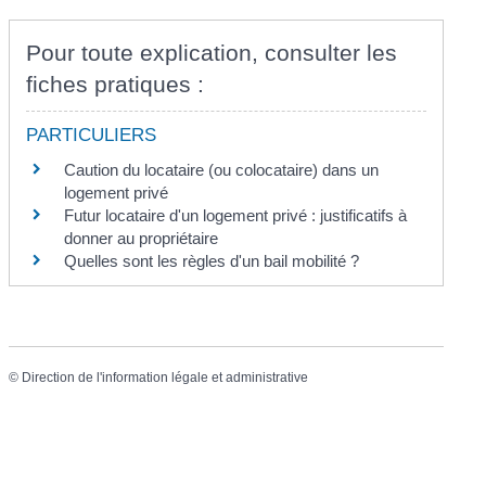
Pour toute explication, consulter les
fiches pratiques :
PARTICULIERS
Caution du locataire (ou colocataire) dans un
logement privé
Futur locataire d'un logement privé : justificatifs à
donner au propriétaire
Quelles sont les règles d'un bail mobilité ?
©
Direction de l'information légale et administrative