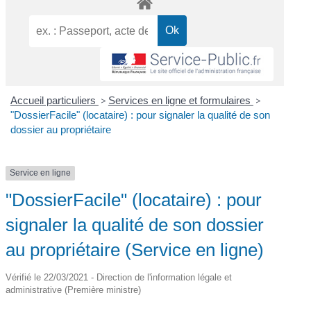
Accueil particuliers
>
Services en ligne et formulaires
>
"DossierFacile" (locataire) : pour signaler la qualité de son
dossier au propriétaire
Service en ligne
"DossierFacile" (locataire) : pour
signaler la qualité de son dossier
au propriétaire (Service en ligne)
Vérifié le 22/03/2021 - Direction de l'information légale et
administrative (Première ministre)