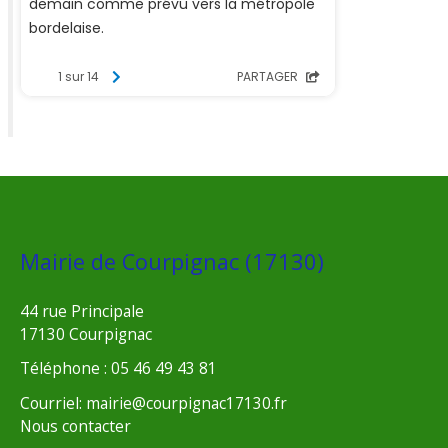
Mairie de Courpignac (17130)
44 rue Principale
17130 Courpignac
Téléphone : 05 46 49 43 81
Courriel: mairie@courpignac17130.fr
Nous contacter