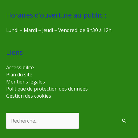
Horaires d’ouverture au public :
Lundi – Mardi – Jeudi – Vendredi de 8h30 à 12h
Liens
Accessibilité
Plan du site
Mentions légales
Politique de protection des données
Gestion des cookies
Rechercher :