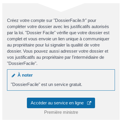
Créez votre compte sur "DossierFacile.fr" pour
compléter votre dossier avec les justificatifs autorisés
par la loi. "Dossier Facile" vérifie que votre dossier est
complet et vous envoie un lien unique à communiquer
au propriétaire pour lui signaler la qualité de votre
dossier. Vous pouvez aussi adresser votre dossier et
vos justificatifs au propriétaire par l'intermédiaire de
"DossierFacile".
À noter
"DossierFacile" est un service gratuit.
Accéder au service en ligne
Première ministre